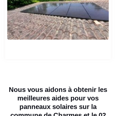
Nous vous aidons à obtenir les
meilleures aides pour vos
panneaux solaires sur la
commune de Charmes et le 02