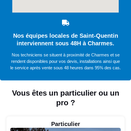
Nos équipes locales de Saint-Quentin
interviennent sous 48H à Charmes.
Nos techniciens se situent à proximité de Charmes et se
rendent disponibles pour vos devis, installations ainsi que
le service après vente sous 48 heures dans 95% des cas.
Vous êtes un particulier ou un
pro ?
Particulier