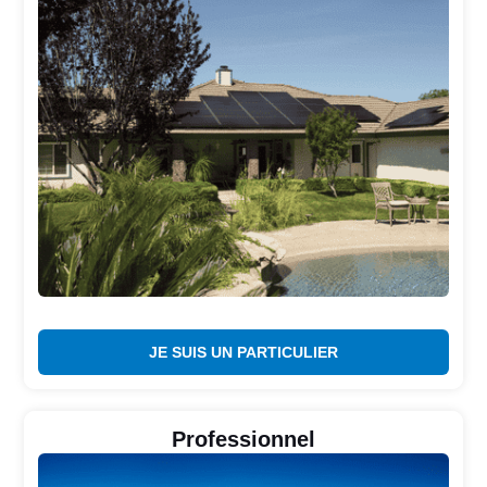
JE SUIS UN PARTICULIER
Professionnel