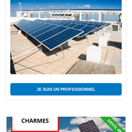
JE SUIS UN PROFESSIONNEL
DEVIS 48H