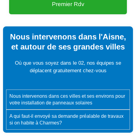
Premier Rdv
Nous intervenons dans l'Aisne,
et autour de ses grandes villes
Où que vous soyez dans le 02, nos équipes se
déplacent gratuitement chez-vous
Nous intervenons dans ces villes et ses environs pour
votre installation de panneaux solaires
A qui faut-il envoyé sa demande préalable de travaux
si on habite à Charmes?