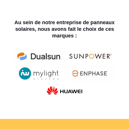
Au sein de notre entreprise de panneaux
solaires, nous avons fait le choix de ces
marques :