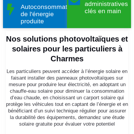
administratives
Autoconsommation
clés en main
de l'énergie
produite
Nos solutions photovoltaïques et
solaires pour les particuliers à
Charmes
Les particuliers peuvent accéder à l’énergie solaire en
faisant installer des panneaux photovoltaïques sur
mesure pour produire leur électricité, en adoptant un
chauffe-eau solaire pour diminuer la consommation
d’eau chaude, en choisissant un carport solaire qui
protège les véhicules tout en captant de l’énergie et en
bénéficiant d’un suivi technique régulier pour assurer
la durabilité des équipements, demandez une étude
solaire gratuite pour évaluer votre potentiel