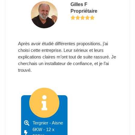
Gilles F
Propriétaire
Après avoir étudié différentes propositions, j’ai
choisi cette entreprise. Leur sérieux et leurs
explications claires m’ont tout de suite rassuré. Je
cherchais un installateur de confiance, et je l’ai
trouvé.
Tergnier - Aisne
6KW - 12 x