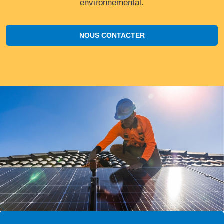
environnemental.
NOUS CONTACTER