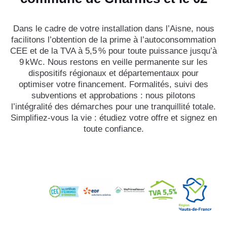
Dans le cadre de votre installation dans l’Aisne, nous
facilitons l’obtention de la prime à l’autoconsommation
CEE et de la TVA à 5,5 % pour toute puissance jusqu’à
9 kWc. Nous restons en veille permanente sur les
dispositifs régionaux et départementaux pour
optimiser votre financement. Formalités, suivi des
subventions et approbations : nous pilotons
l’intégralité des démarches pour une tranquillité totale.
Simplifiez-vous la vie : étudiez votre offre et signez en
toute confiance.