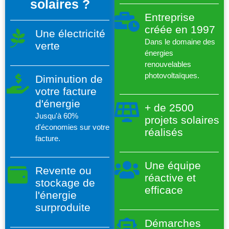
solaires ?
Entreprise
créée en 1997
Une électricité
Dans le domaine des
verte
énergies
renouvelables
photovoltaïques.
Diminution de
votre facture
d'énergie
+ de 2500
Jusqu'à 60%
projets solaires
d'économies sur votre
réalisés
facture.
Une équipe
Revente ou
réactive et
stockage de
efficace
l'énergie
surproduite
Démarches