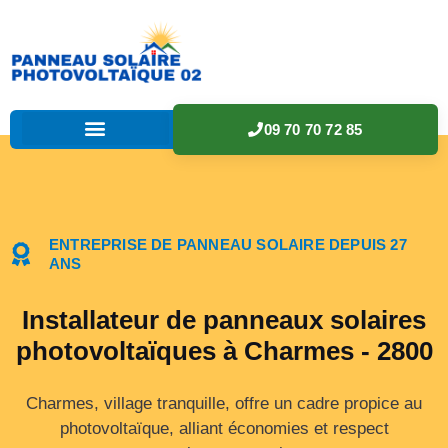
09 70 70 72 85
ENTREPRISE DE PANNEAU SOLAIRE DEPUIS 27
ANS
Installateur de panneaux solaires
photovoltaïques à Charmes - 2800
Charmes, village tranquille, offre un cadre propice au
photovoltaïque, alliant économies et respect