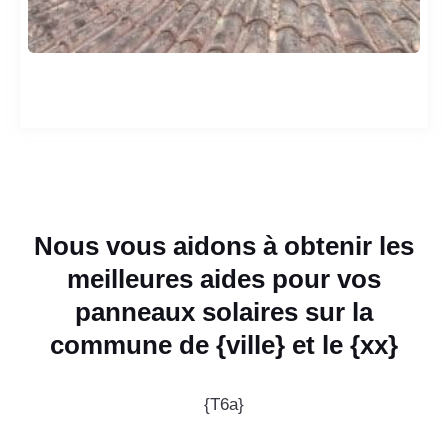
Nous vous aidons à obtenir les
meilleures aides pour vos
panneaux solaires sur la
commune de {ville} et le {xx}
{T6a}