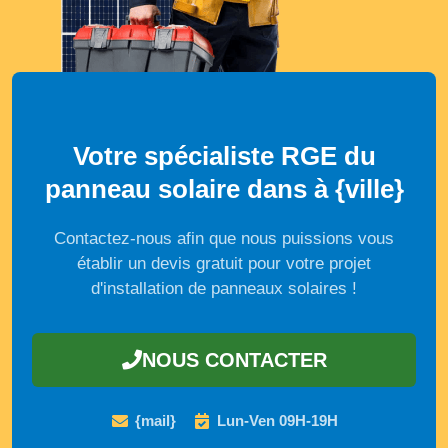
Votre spécialiste RGE du
panneau solaire dans à {ville}
Contactez-nous afin que nous puissions vous
établir un devis gratuit pour votre projet
d'installation de panneaux solaires !
NOUS CONTACTER
{mail}
Lun-Ven 09H-19H