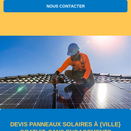
NOUS CONTACTER
DEVIS PANNEAUX SOLAIRES À {VILLE}