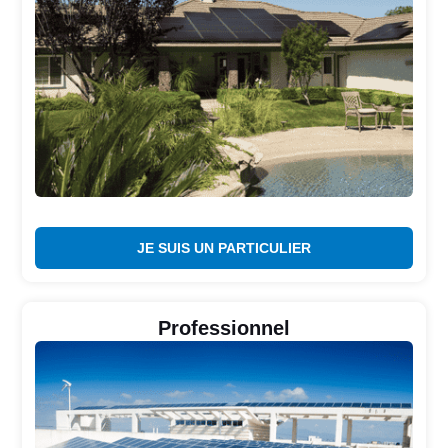
JE SUIS UN PARTICULIER
Professionnel