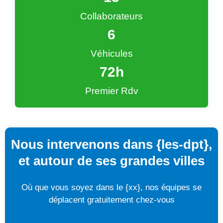
Collaborateurs
6
Véhicules
72
h
Premier Rdv
Nous intervenons dans {les-dpt},
et autour de ses grandes villes
Où que vous soyez dans le {xx}, nos équipes se
déplacent gratuitement chez-vous