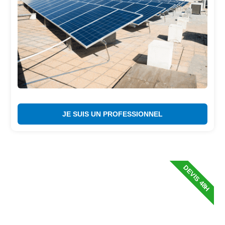
JE SUIS UN PROFESSIONNEL
DEVIS 48H