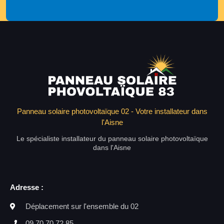
Panneau solaire photovoltaïque 02 - Votre installateur dans
l'Aisne
Le spécialiste installateur du panneau solaire photovoltaïque
dans l'Aisne
Adresse :
Déplacement sur l'ensemble du 02
09 70 70 72 85